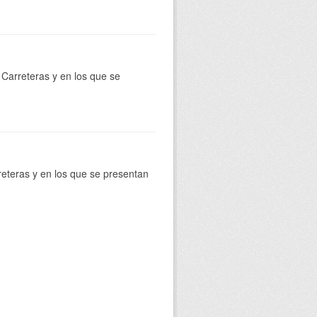
Carreteras y en los que se
reteras y en los que se presentan