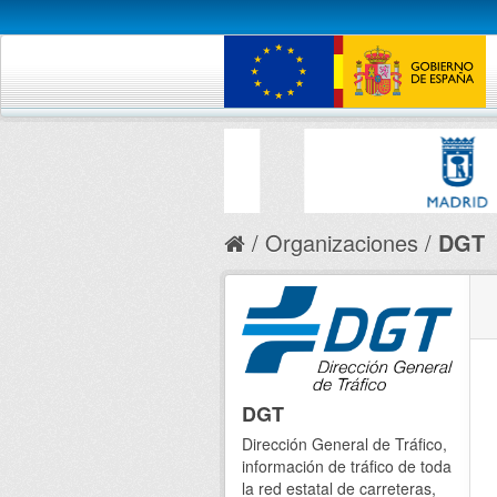
Organizaciones
DGT
DGT
Dirección General de Tráfico,
información de tráfico de toda
la red estatal de carreteras,