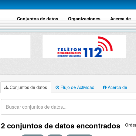
Conjuntos de datos
Organizaciones
Acerca de
Conjuntos de datos
Flujo de Actividad
Acerca de
2 conjuntos de datos encontrados
Orde