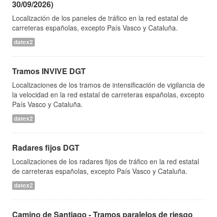
30/09/2026)
Localización de los paneles de tráfico en la red estatal de
carreteras españolas, excepto País Vasco y Cataluña.
datex2
Tramos INVIVE DGT
Localizaciones de los tramos de intensificación de vigilancia de
la velocidad en la red estatal de carreteras españolas, excepto
País Vasco y Cataluña.
datex2
Radares fijos DGT
Localizaciones de los radares fijos de tráfico en la red estatal
de carreteras españolas, excepto País Vasco y Cataluña.
datex2
Camino de Santiago - Tramos paralelos de riesgo