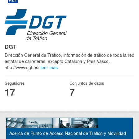
RDF
DGT
Dirección General de Tráfico, información de tráfico de toda la red
estatal de carreteras, excepto Cataluña y País Vasco.
http://www.dgt.es/
leer más
Seguidores
Conjuntos de datos
17
7
Acerca de Punto de Acceso Nacional de Tráfico y Movilidad