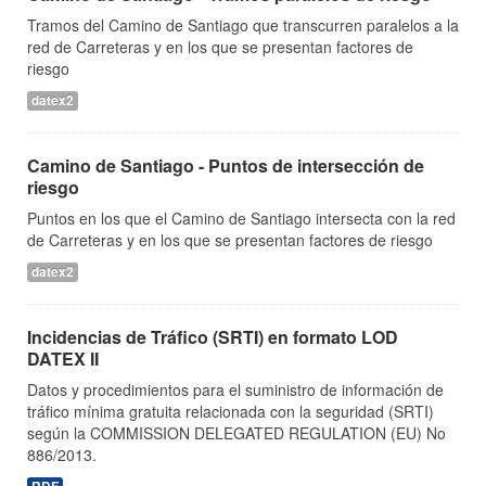
Tramos del Camino de Santiago que transcurren paralelos a la
red de Carreteras y en los que se presentan factores de
riesgo
datex2
Camino de Santiago - Puntos de intersección de
riesgo
Puntos en los que el Camino de Santiago intersecta con la red
de Carreteras y en los que se presentan factores de riesgo
datex2
Incidencias de Tráfico (SRTI) en formato LOD
DATEX II
Datos y procedimientos para el suministro de información de
tráfico mínima gratuita relacionada con la seguridad (SRTI)
según la COMMISSION DELEGATED REGULATION (EU) No
886/2013.