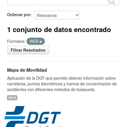
Ordenar por
1 conjunto de datos encontrado
Formatos:
WEB
Filtrar Resultados
Mapa de Movilidad
Aplicación de la DGT que permite obtener información sobre
carreteras, puntos kilométricos y tramos de concentración de
accidentes con diferentes métodos de búsqueda.
WEB