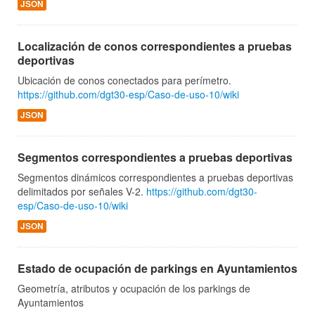
JSON
Localización de conos correspondientes a pruebas
deportivas
Ubicación de conos conectados para perímetro.
https://github.com/dgt30-esp/Caso-de-uso-10/wiki
JSON
Segmentos correspondientes a pruebas deportivas
Segmentos dinámicos correspondientes a pruebas deportivas
delimitados por señales V-2.
https://github.com/dgt30-
esp/Caso-de-uso-10/wiki
JSON
Estado de ocupación de parkings en Ayuntamientos
Geometría, atributos y ocupación de los parkings de
Ayuntamientos