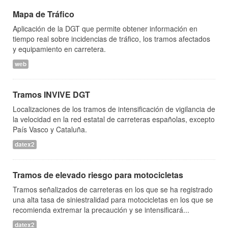
Mapa de Tráfico
Aplicación de la DGT que permite obtener información en
tiempo real sobre incidencias de tráfico, los tramos afectados
y equipamiento en carretera.
web
Tramos INVIVE DGT
Localizaciones de los tramos de intensificación de vigilancia de
la velocidad en la red estatal de carreteras españolas, excepto
País Vasco y Cataluña.
datex2
Tramos de elevado riesgo para motocicletas
Tramos señalizados de carreteras en los que se ha registrado
una alta tasa de siniestralidad para motocicletas en los que se
recomienda extremar la precaución y se intensificará...
datex2