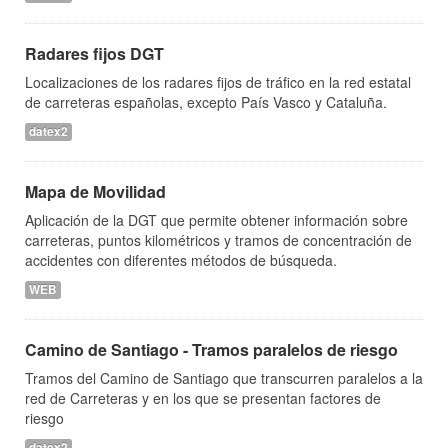
Radares fijos DGT
Localizaciones de los radares fijos de tráfico en la red estatal
de carreteras españolas, excepto País Vasco y Cataluña.
datex2
Mapa de Movilidad
Aplicación de la DGT que permite obtener información sobre
carreteras, puntos kilométricos y tramos de concentración de
accidentes con diferentes métodos de búsqueda.
WEB
Camino de Santiago - Tramos paralelos de riesgo
Tramos del Camino de Santiago que transcurren paralelos a la
red de Carreteras y en los que se presentan factores de
riesgo
datex2