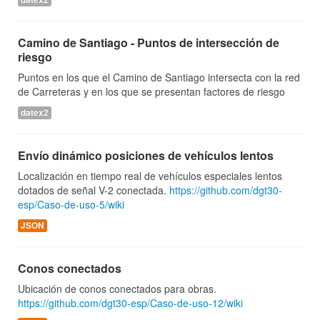
Camino de Santiago - Puntos de intersección de
riesgo
Puntos en los que el Camino de Santiago intersecta con la red
de Carreteras y en los que se presentan factores de riesgo
datex2
Envío dinámico posiciones de vehículos lentos
Localización en tiempo real de vehículos especiales lentos
dotados de señal V-2 conectada.
https://github.com/dgt30-
esp/Caso-de-uso-5/wiki
JSON
Conos conectados
Ubicación de conos conectados para obras.
https://github.com/dgt30-esp/Caso-de-uso-12/wiki