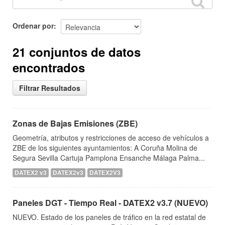
Ordenar por
21 conjuntos de datos
encontrados
Filtrar Resultados
Zonas de Bajas Emisiones (ZBE)
Geometría, atributos y restricciones de acceso de vehículos a
ZBE de los siguientes ayuntamientos: A Coruña Molina de
Segura Sevilla Cartuja Pamplona Ensanche Málaga Palma...
DATEX2 v3
DATEX2v3
DATEX2V3
Paneles DGT - Tiempo Real - DATEX2 v3.7 (NUEVO)
NUEVO. Estado de los paneles de tráfico en la red estatal de