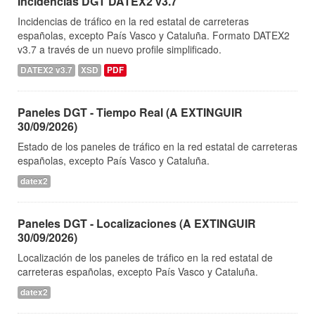
Incidencias DGT DATEX2 v3.7
Incidencias de tráfico en la red estatal de carreteras
españolas, excepto País Vasco y Cataluña. Formato DATEX2
v3.7 a través de un nuevo profile simplificado.
DATEX2 v3.7
XSD
PDF
Paneles DGT - Tiempo Real (A EXTINGUIR
30/09/2026)
Estado de los paneles de tráfico en la red estatal de carreteras
españolas, excepto País Vasco y Cataluña.
datex2
Paneles DGT - Localizaciones (A EXTINGUIR
30/09/2026)
Localización de los paneles de tráfico en la red estatal de
carreteras españolas, excepto País Vasco y Cataluña.
datex2