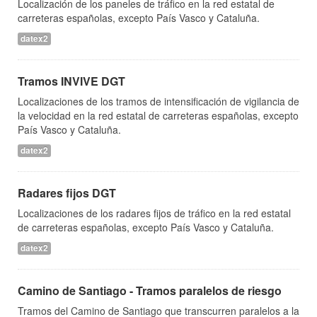
Localización de los paneles de tráfico en la red estatal de
carreteras españolas, excepto País Vasco y Cataluña.
datex2
Tramos INVIVE DGT
Localizaciones de los tramos de intensificación de vigilancia de
la velocidad en la red estatal de carreteras españolas, excepto
País Vasco y Cataluña.
datex2
Radares fijos DGT
Localizaciones de los radares fijos de tráfico en la red estatal
de carreteras españolas, excepto País Vasco y Cataluña.
datex2
Camino de Santiago - Tramos paralelos de riesgo
Tramos del Camino de Santiago que transcurren paralelos a la