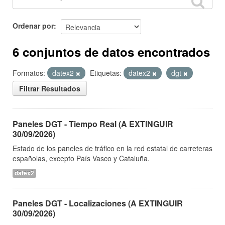
Ordenar por
6 conjuntos de datos encontrados
Formatos:
datex2
Etiquetas:
datex2
dgt
Filtrar Resultados
Paneles DGT - Tiempo Real (A EXTINGUIR
30/09/2026)
Estado de los paneles de tráfico en la red estatal de carreteras
españolas, excepto País Vasco y Cataluña.
datex2
Paneles DGT - Localizaciones (A EXTINGUIR
30/09/2026)