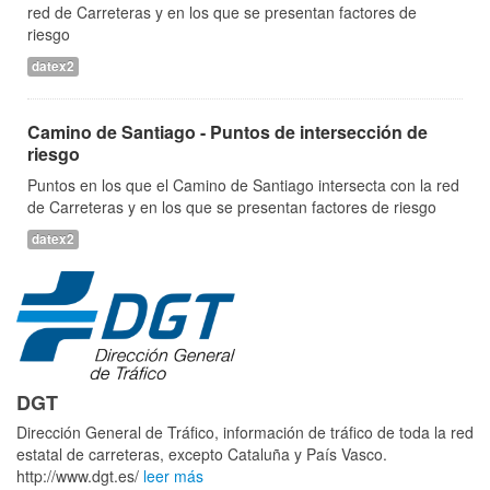
red de Carreteras y en los que se presentan factores de
riesgo
datex2
Camino de Santiago - Puntos de intersección de
riesgo
Puntos en los que el Camino de Santiago intersecta con la red
de Carreteras y en los que se presentan factores de riesgo
datex2
DGT
Dirección General de Tráfico, información de tráfico de toda la red
estatal de carreteras, excepto Cataluña y País Vasco.
http://www.dgt.es/
leer más