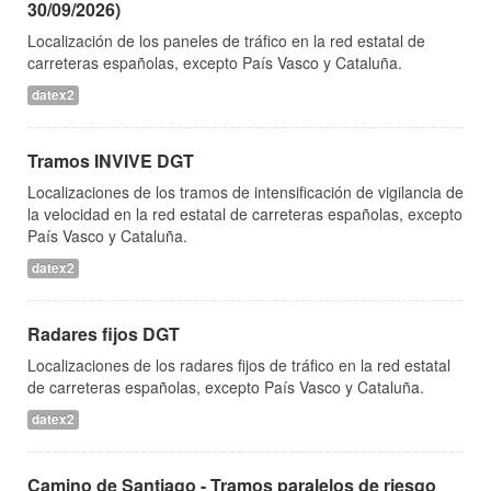
30/09/2026)
Localización de los paneles de tráfico en la red estatal de
carreteras españolas, excepto País Vasco y Cataluña.
datex2
Tramos INVIVE DGT
Localizaciones de los tramos de intensificación de vigilancia de
la velocidad en la red estatal de carreteras españolas, excepto
País Vasco y Cataluña.
datex2
Radares fijos DGT
Localizaciones de los radares fijos de tráfico en la red estatal
de carreteras españolas, excepto País Vasco y Cataluña.
datex2
Camino de Santiago - Tramos paralelos de riesgo