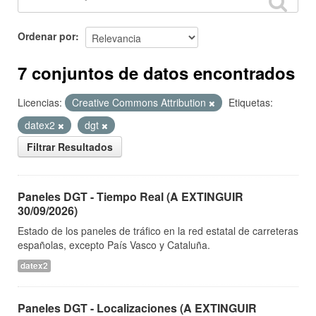
Ordenar por
7 conjuntos de datos encontrados
Licencias:
Creative Commons Attribution
Etiquetas:
datex2
dgt
Filtrar Resultados
Paneles DGT - Tiempo Real (A EXTINGUIR
30/09/2026)
Estado de los paneles de tráfico en la red estatal de carreteras
españolas, excepto País Vasco y Cataluña.
datex2
Paneles DGT - Localizaciones (A EXTINGUIR