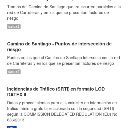
Tramos del Camino de Santiago que transcurren paralelos a la
red de Carreteras y en los que se presentan factores de
riesgo
datex2
Camino de Santiago - Puntos de intersección de
riesgo
Puntos en los que el Camino de Santiago intersecta con la red
de Carreteras y en los que se presentan factores de riesgo
datex2
Incidencias de Tráfico (SRTI) en formato LOD
DATEX II
Datos y procedimientos para el suministro de información de
tráfico mínima gratuita relacionada con la seguridad (SRTI)
según la COMMISSION DELEGATED REGULATION (EU) No
886/2013.