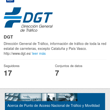
RDF
DGT
Dirección General de Tráfico, información de tráfico de toda la red
estatal de carreteras, excepto Cataluña y País Vasco.
http://www.dgt.es/
leer más
Seguidores
Conjuntos de datos
17
7
Acerca de Punto de Acceso Nacional de Tráfico y Movilidad