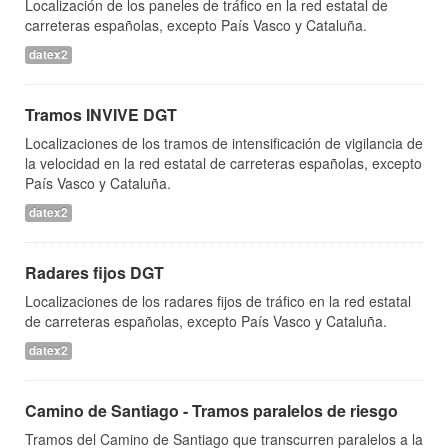
Localización de los paneles de tráfico en la red estatal de
carreteras españolas, excepto País Vasco y Cataluña.
datex2
Tramos INVIVE DGT
Localizaciones de los tramos de intensificación de vigilancia de
la velocidad en la red estatal de carreteras españolas, excepto
País Vasco y Cataluña.
datex2
Radares fijos DGT
Localizaciones de los radares fijos de tráfico en la red estatal
de carreteras españolas, excepto País Vasco y Cataluña.
datex2
Camino de Santiago - Tramos paralelos de riesgo
Tramos del Camino de Santiago que transcurren paralelos a la