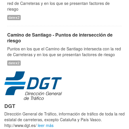
red de Carreteras y en los que se presentan factores de
riesgo
datex2
Camino de Santiago - Puntos de intersección de
riesgo
Puntos en los que el Camino de Santiago intersecta con la red
de Carreteras y en los que se presentan factores de riesgo
datex2
DGT
Dirección General de Tráfico, información de tráfico de toda la red
estatal de carreteras, excepto Cataluña y País Vasco.
http://www.dgt.es/
leer más