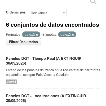
Ordenar por
6 conjuntos de datos encontrados
Formatos:
datex2
Etiquetas:
datex2
Filtrar Resultados
Paneles DGT - Tiempo Real (A EXTINGUIR
30/09/2026)
Estado de los paneles de tráfico en la red estatal de carreteras
españolas, excepto País Vasco y Cataluña.
datex2
Paneles DGT - Localizaciones (A EXTINGUIR
30/09/2026)