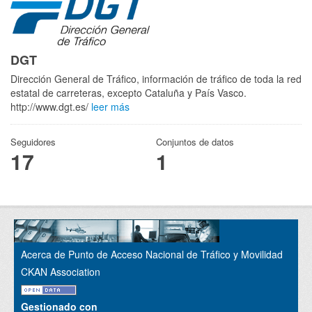
DGT
Dirección General de Tráfico, información de tráfico de toda la red
estatal de carreteras, excepto Cataluña y País Vasco.
http://www.dgt.es/
leer más
Seguidores
Conjuntos de datos
17
1
Acerca de Punto de Acceso Nacional de Tráfico y Movilidad
CKAN Association
Gestionado con