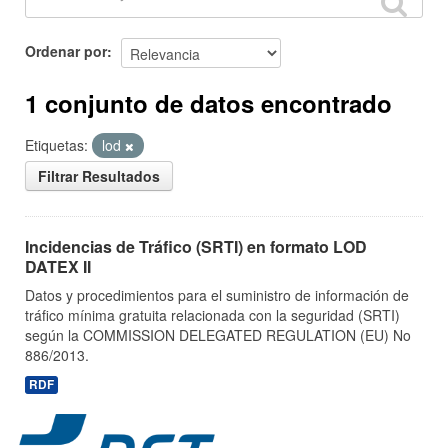
Ordenar por
1 conjunto de datos encontrado
Etiquetas:
lod
Filtrar Resultados
Incidencias de Tráfico (SRTI) en formato LOD
DATEX II
Datos y procedimientos para el suministro de información de
tráfico mínima gratuita relacionada con la seguridad (SRTI)
según la COMMISSION DELEGATED REGULATION (EU) No
886/2013.
RDF