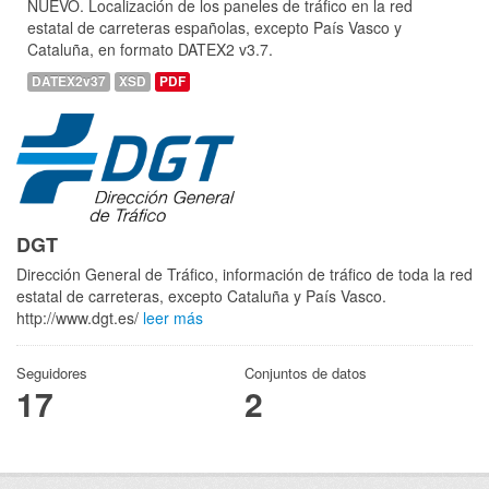
NUEVO. Localización de los paneles de tráfico en la red
estatal de carreteras españolas, excepto País Vasco y
Cataluña, en formato DATEX2 v3.7.
DATEX2v37
XSD
PDF
DGT
Dirección General de Tráfico, información de tráfico de toda la red
estatal de carreteras, excepto Cataluña y País Vasco.
http://www.dgt.es/
leer más
Seguidores
Conjuntos de datos
17
2