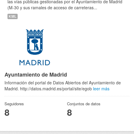
las vías públicas gestionadas por el Ayuntamiento de Madrid
(M-30 y sus ramales de acceso de carreteras...
KML
Ayuntamiento de Madrid
Información del portal de Datos Abiertos del Ayuntamiento de
Madrid. http://datos.madrid.es/portal/site/egob
leer más
Seguidores
Conjuntos de datos
8
8