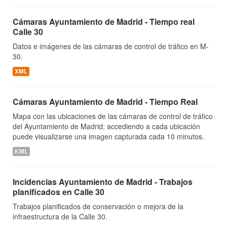
Cámaras Ayuntamiento de Madrid - Tiempo real
Calle 30
Datos e imágenes de las cámaras de control de tráfico en M-
30.
XML
Cámaras Ayuntamiento de Madrid - Tiempo Real
Mapa con las ubicaciones de las cámaras de control de tráfico
del Ayuntamiento de Madrid; accediendo a cada ubicación
puede visualizarse una imagen capturada cada 10 minutos.
KML
Incidencias Ayuntamiento de Madrid - Trabajos
planificados en Calle 30
Trabajos planificados de conservación o mejora de la
infraestructura de la Calle 30.