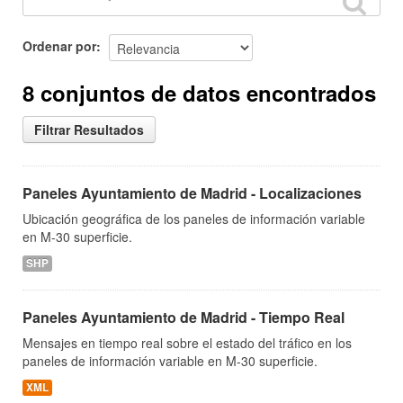
Ordenar por
8 conjuntos de datos encontrados
Filtrar Resultados
Paneles Ayuntamiento de Madrid - Localizaciones
Ubicación geográfica de los paneles de información variable
en M-30 superficie.
SHP
Paneles Ayuntamiento de Madrid - Tiempo Real
Mensajes en tiempo real sobre el estado del tráfico en los
paneles de información variable en M-30 superficie.
XML