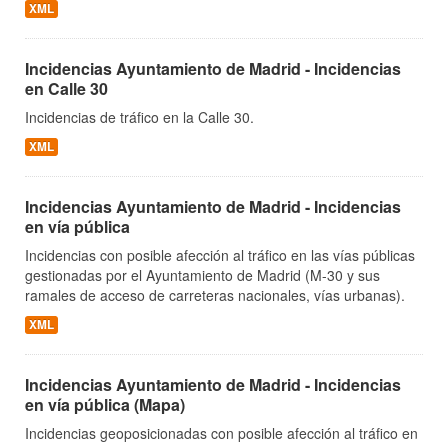
XML
Incidencias Ayuntamiento de Madrid - Incidencias
en Calle 30
Incidencias de tráfico en la Calle 30.
XML
Incidencias Ayuntamiento de Madrid - Incidencias
en vía pública
Incidencias con posible afección al tráfico en las vías públicas
gestionadas por el Ayuntamiento de Madrid (M-30 y sus
ramales de acceso de carreteras nacionales, vías urbanas).
XML
Incidencias Ayuntamiento de Madrid - Incidencias
en vía pública (Mapa)
Incidencias geoposicionadas con posible afección al tráfico en