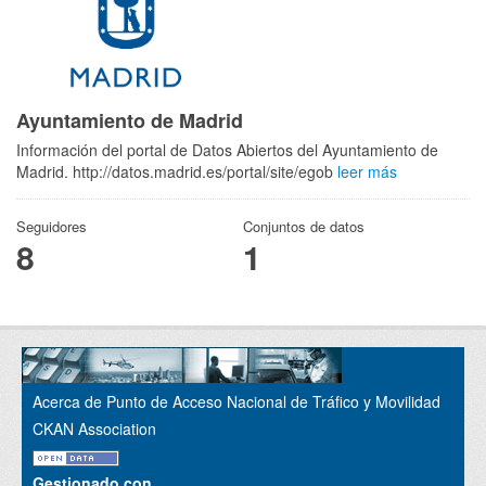
Ayuntamiento de Madrid
Información del portal de Datos Abiertos del Ayuntamiento de
Madrid. http://datos.madrid.es/portal/site/egob
leer más
Seguidores
Conjuntos de datos
8
1
Acerca de Punto de Acceso Nacional de Tráfico y Movilidad
CKAN Association
Gestionado con