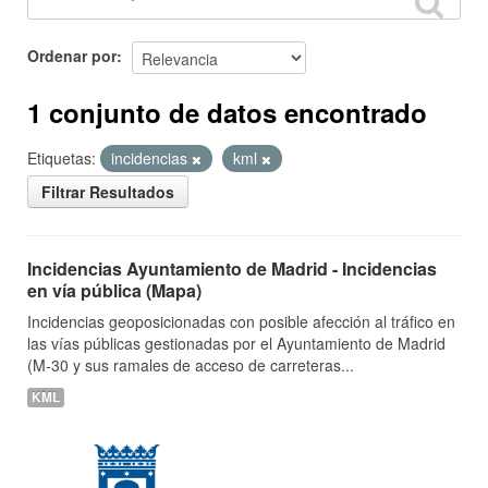
Ordenar por
1 conjunto de datos encontrado
Etiquetas:
incidencias
kml
Filtrar Resultados
Incidencias Ayuntamiento de Madrid - Incidencias
en vía pública (Mapa)
Incidencias geoposicionadas con posible afección al tráfico en
las vías públicas gestionadas por el Ayuntamiento de Madrid
(M-30 y sus ramales de acceso de carreteras...
KML