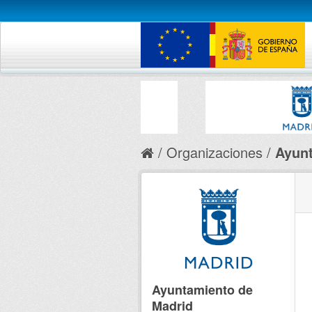
Organizaciones
Ayunt
Ayuntamiento de
Madrid