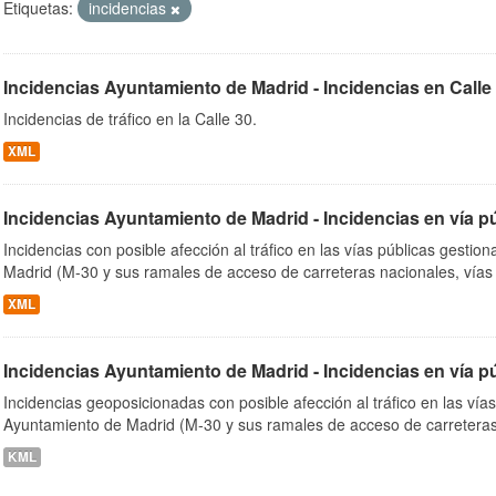
Etiquetas:
incidencias
Incidencias Ayuntamiento de Madrid - Incidencias en Calle
ob
Incidencias de tráfico en la Calle 30.
XML
Incidencias Ayuntamiento de Madrid - Incidencias en vía p
Incidencias con posible afección al tráfico en las vías públicas gesti
Madrid (M-30 y sus ramales de acceso de carreteras nacionales, vías
XML
Incidencias Ayuntamiento de Madrid - Incidencias en vía p
Incidencias geoposicionadas con posible afección al tráfico en las vía
Ayuntamiento de Madrid (M-30 y sus ramales de acceso de carreteras
KML