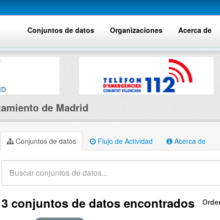
Conjuntos de datos
Organizaciones
Acerca de
amiento de Madrid
Conjuntos de datos
Flujo de Actividad
Acerca de
3 conjuntos de datos encontrados
Orde