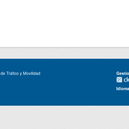
de Tráfico y Movilidad
Gesti
Idiom