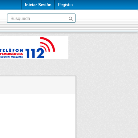
Iniciar Sesión
Registro