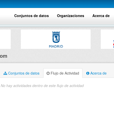
Conjuntos de datos
Organizaciones
Acerca de
Tom
Conjuntos de datos
Flujo de Actividad
Acerca de
No hay actividades dentro de este flujo de actividad