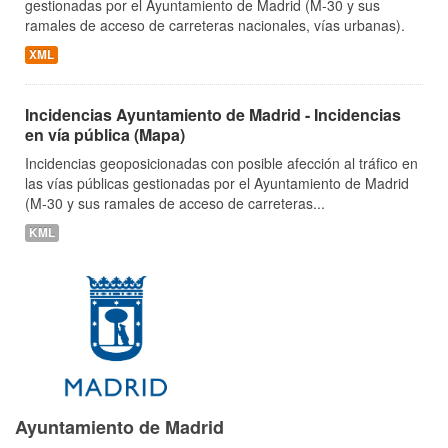
gestionadas por el Ayuntamiento de Madrid (M-30 y sus
ramales de acceso de carreteras nacionales, vías urbanas).
XML
Incidencias Ayuntamiento de Madrid - Incidencias
en vía pública (Mapa)
Incidencias geoposicionadas con posible afección al tráfico en
las vías públicas gestionadas por el Ayuntamiento de Madrid
(M-30 y sus ramales de acceso de carreteras...
KML
Ayuntamiento de Madrid