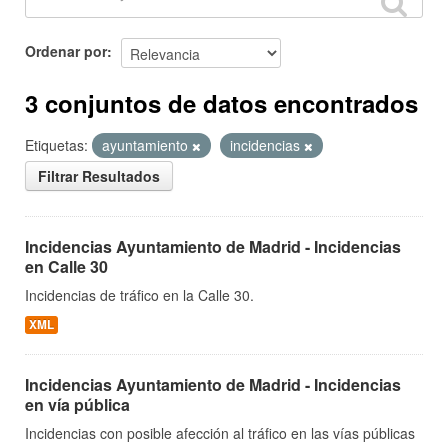
Ordenar por
3 conjuntos de datos encontrados
Etiquetas:
ayuntamiento
incidencias
Filtrar Resultados
Incidencias Ayuntamiento de Madrid - Incidencias
en Calle 30
Incidencias de tráfico en la Calle 30.
XML
Incidencias Ayuntamiento de Madrid - Incidencias
en vía pública
Incidencias con posible afección al tráfico en las vías públicas