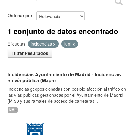
Ordenar por
1 conjunto de datos encontrado
Etiquetas:
incidencias
kml
Filtrar Resultados
Incidencias Ayuntamiento de Madrid - Incidencias
en vía pública (Mapa)
Incidencias geoposicionadas con posible afección al tráfico en
las vías públicas gestionadas por el Ayuntamiento de Madrid
(M-30 y sus ramales de acceso de carreteras...
KML