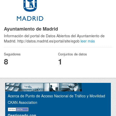
Ayuntamiento de Madrid
Información del portal de Datos Abiertos del Ayuntamiento de
Madrid. http://datos.madrid.es/portal/site/egob
leer más
Seguidores
Conjuntos de datos
8
1
Acerca de Punto de Acceso Nacional de Tráfico y Movilidad
CKAN Association
Gestionado con