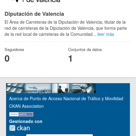
Diputación de Valencia
El Área de Carreteras de la Diputación de Valencia, titular de la
red de carreteras de la Diputación de Valencia, que forma parte
de la red local de carreteras de la Comunidad...
leer más
Seguidores
Conjuntos de datos
0
1
Acerca de Punto de Acceso Nacional de Tráfico y Movilidad
CKAN Association
Gestionado con