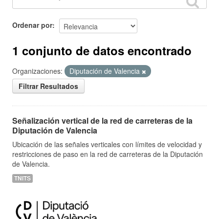
Ordenar por
1 conjunto de datos encontrado
Organizaciones:
Diputación de Valencia
Filtrar Resultados
Señalización vertical de la red de carreteras de la
Diputación de Valencia
Ubicación de las señales verticales con límites de velocidad y
restricciones de paso en la red de carreteras de la Diputación
de Valencia.
TNITS