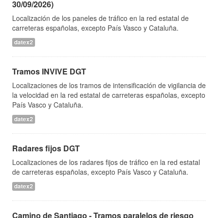
30/09/2026)
Localización de los paneles de tráfico en la red estatal de
carreteras españolas, excepto País Vasco y Cataluña.
datex2
Tramos INVIVE DGT
Localizaciones de los tramos de intensificación de vigilancia de
la velocidad en la red estatal de carreteras españolas, excepto
País Vasco y Cataluña.
datex2
Radares fijos DGT
Localizaciones de los radares fijos de tráfico en la red estatal
de carreteras españolas, excepto País Vasco y Cataluña.
datex2
Camino de Santiago - Tramos paralelos de riesgo