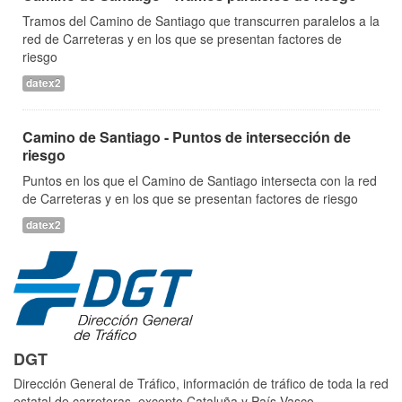
Tramos del Camino de Santiago que transcurren paralelos a la
red de Carreteras y en los que se presentan factores de
riesgo
datex2
Camino de Santiago - Puntos de intersección de
riesgo
Puntos en los que el Camino de Santiago intersecta con la red
de Carreteras y en los que se presentan factores de riesgo
datex2
DGT
Dirección General de Tráfico, información de tráfico de toda la red
estatal de carreteras, excepto Cataluña y País Vasco.