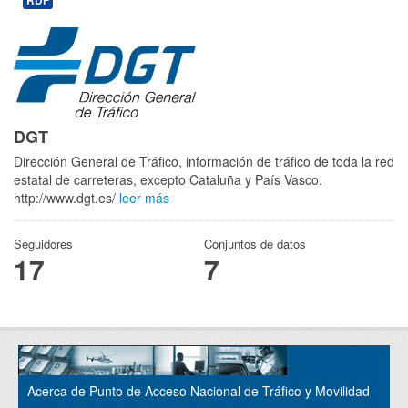
RDF
DGT
Dirección General de Tráfico, información de tráfico de toda la red
estatal de carreteras, excepto Cataluña y País Vasco.
http://www.dgt.es/
leer más
Seguidores
Conjuntos de datos
17
7
Acerca de Punto de Acceso Nacional de Tráfico y Movilidad