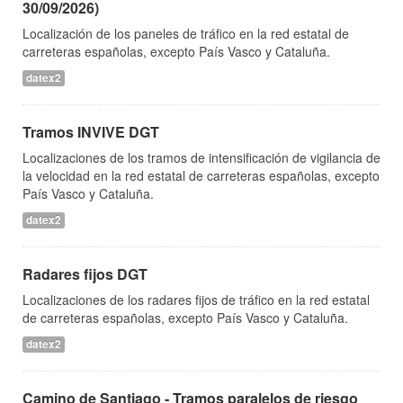
30/09/2026)
Localización de los paneles de tráfico en la red estatal de
carreteras españolas, excepto País Vasco y Cataluña.
datex2
Tramos INVIVE DGT
Localizaciones de los tramos de intensificación de vigilancia de
la velocidad en la red estatal de carreteras españolas, excepto
País Vasco y Cataluña.
datex2
Radares fijos DGT
Localizaciones de los radares fijos de tráfico en la red estatal
de carreteras españolas, excepto País Vasco y Cataluña.
datex2
Camino de Santiago - Tramos paralelos de riesgo