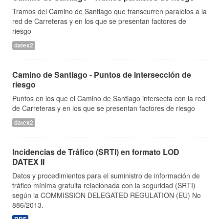
Tramos del Camino de Santiago que transcurren paralelos a la
red de Carreteras y en los que se presentan factores de
riesgo
datex2
Camino de Santiago - Puntos de intersección de
riesgo
Puntos en los que el Camino de Santiago intersecta con la red
de Carreteras y en los que se presentan factores de riesgo
datex2
Incidencias de Tráfico (SRTI) en formato LOD
DATEX II
Datos y procedimientos para el suministro de información de
tráfico mínima gratuita relacionada con la seguridad (SRTI)
según la COMMISSION DELEGATED REGULATION (EU) No
886/2013.