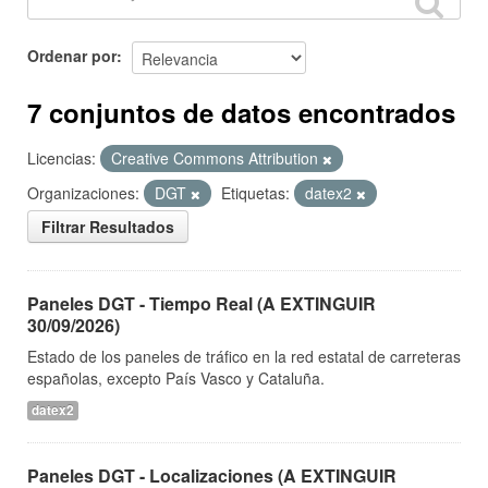
Ordenar por
7 conjuntos de datos encontrados
Licencias:
Creative Commons Attribution
Organizaciones:
DGT
Etiquetas:
datex2
Filtrar Resultados
Paneles DGT - Tiempo Real (A EXTINGUIR
30/09/2026)
Estado de los paneles de tráfico en la red estatal de carreteras
españolas, excepto País Vasco y Cataluña.
datex2
Paneles DGT - Localizaciones (A EXTINGUIR