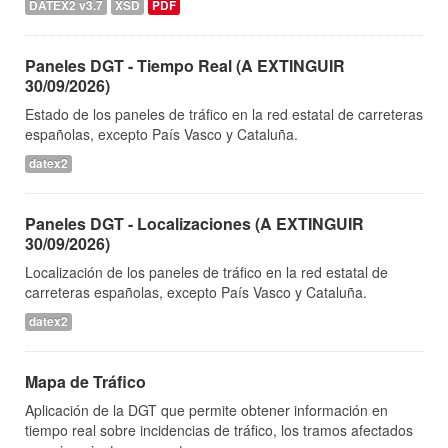
DATEX2 v3.7
XSD
PDF
Paneles DGT - Tiempo Real (A EXTINGUIR
30/09/2026)
Estado de los paneles de tráfico en la red estatal de carreteras
españolas, excepto País Vasco y Cataluña.
datex2
Paneles DGT - Localizaciones (A EXTINGUIR
30/09/2026)
Localización de los paneles de tráfico en la red estatal de
carreteras españolas, excepto País Vasco y Cataluña.
datex2
Mapa de Tráfico
Aplicación de la DGT que permite obtener información en
tiempo real sobre incidencias de tráfico, los tramos afectados