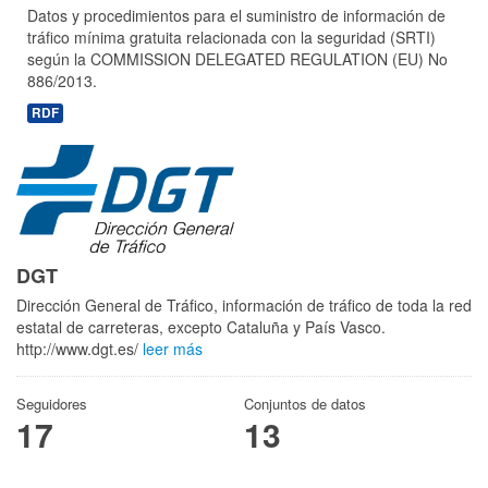
Datos y procedimientos para el suministro de información de
tráfico mínima gratuita relacionada con la seguridad (SRTI)
según la COMMISSION DELEGATED REGULATION (EU) No
886/2013.
RDF
DGT
Dirección General de Tráfico, información de tráfico de toda la red
estatal de carreteras, excepto Cataluña y País Vasco.
http://www.dgt.es/
leer más
Seguidores
Conjuntos de datos
17
13