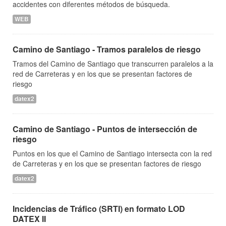
accidentes con diferentes métodos de búsqueda.
WEB
Camino de Santiago - Tramos paralelos de riesgo
Tramos del Camino de Santiago que transcurren paralelos a la
red de Carreteras y en los que se presentan factores de
riesgo
datex2
Camino de Santiago - Puntos de intersección de
riesgo
Puntos en los que el Camino de Santiago intersecta con la red
de Carreteras y en los que se presentan factores de riesgo
datex2
Incidencias de Tráfico (SRTI) en formato LOD
DATEX II