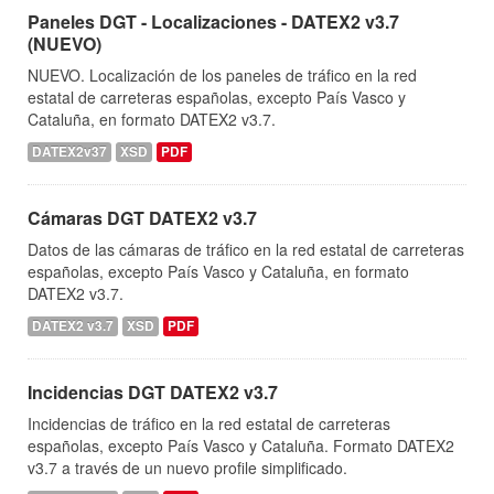
Paneles DGT - Localizaciones - DATEX2 v3.7
(NUEVO)
NUEVO. Localización de los paneles de tráfico en la red
estatal de carreteras españolas, excepto País Vasco y
Cataluña, en formato DATEX2 v3.7.
DATEX2v37
XSD
PDF
Cámaras DGT DATEX2 v3.7
Datos de las cámaras de tráfico en la red estatal de carreteras
españolas, excepto País Vasco y Cataluña, en formato
DATEX2 v3.7.
DATEX2 v3.7
XSD
PDF
Incidencias DGT DATEX2 v3.7
Incidencias de tráfico en la red estatal de carreteras
españolas, excepto País Vasco y Cataluña. Formato DATEX2
v3.7 a través de un nuevo profile simplificado.