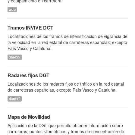
y equipamiento en carretera.
web
Tramos INVIVE DGT
Localizaciones de los tramos de intensificación de vigilancia de
la velocidad en la red estatal de carreteras españolas, excepto
País Vasco y Cataluña.
datex2
Radares fijos DGT
Localizaciones de los radares fijos de tráfico en la red estatal
de carreteras españolas, excepto País Vasco y Cataluña.
datex2
Mapa de Movilidad
Aplicación de la DGT que permite obtener información sobre
carreteras, puntos kilométricos y tramos de concentración de