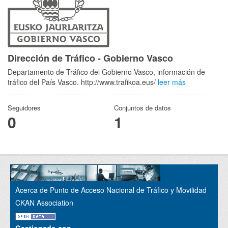
Dirección de Tráfico - Gobierno Vasco
Departamento de Tráfico del Gobierno Vasco, información de
tráfico del País Vasco. http://www.trafikoa.eus/
leer más
Seguidores
Conjuntos de datos
0
1
Acerca de Punto de Acceso Nacional de Tráfico y Movilidad
CKAN Association