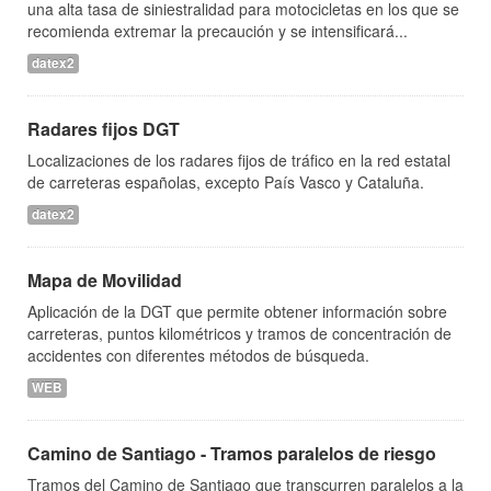
una alta tasa de siniestralidad para motocicletas en los que se
recomienda extremar la precaución y se intensificará...
datex2
Radares fijos DGT
Localizaciones de los radares fijos de tráfico en la red estatal
de carreteras españolas, excepto País Vasco y Cataluña.
datex2
Mapa de Movilidad
Aplicación de la DGT que permite obtener información sobre
carreteras, puntos kilométricos y tramos de concentración de
accidentes con diferentes métodos de búsqueda.
WEB
Camino de Santiago - Tramos paralelos de riesgo
Tramos del Camino de Santiago que transcurren paralelos a la