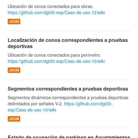
Ubicación de conos conectados para obras.
https://github.com/dgt30-esp/Caso-de-uso-12/wiki
JSON
Localización de conos correspondientes a pruebas
deportivas
Ubicación de conos conectados para perímetro.
https://github.com/dgt30-esp/Caso-de-uso-10/wiki
JSON
Segmentos correspondientes a pruebas deportivas
Segmentos dinámicos correspondientes a pruebas deportivas
delimitados por señales V-2.
https://github.com/dgt30-
esp/Caso-de-uso-10/wiki
JSON
Estado de ocupación de parkings en Ayuntamientos