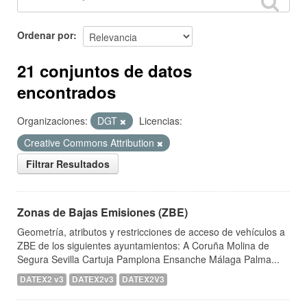
Ordenar por
21 conjuntos de datos
encontrados
Organizaciones:
DGT
Licencias:
Creative Commons Attribution
Filtrar Resultados
Zonas de Bajas Emisiones (ZBE)
Geometría, atributos y restricciones de acceso de vehículos a
ZBE de los siguientes ayuntamientos: A Coruña Molina de
Segura Sevilla Cartuja Pamplona Ensanche Málaga Palma...
DATEX2 v3
DATEX2v3
DATEX2V3