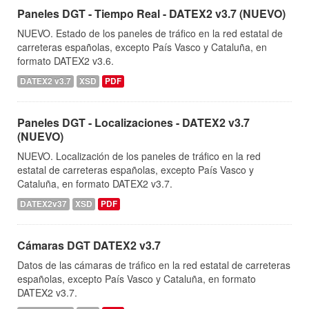
Paneles DGT - Tiempo Real - DATEX2 v3.7 (NUEVO)
NUEVO. Estado de los paneles de tráfico en la red estatal de
carreteras españolas, excepto País Vasco y Cataluña, en
formato DATEX2 v3.6.
DATEX2 v3.7
XSD
PDF
Paneles DGT - Localizaciones - DATEX2 v3.7
(NUEVO)
NUEVO. Localización de los paneles de tráfico en la red
estatal de carreteras españolas, excepto País Vasco y
Cataluña, en formato DATEX2 v3.7.
DATEX2v37
XSD
PDF
Cámaras DGT DATEX2 v3.7
Datos de las cámaras de tráfico en la red estatal de carreteras
españolas, excepto País Vasco y Cataluña, en formato
DATEX2 v3.7.