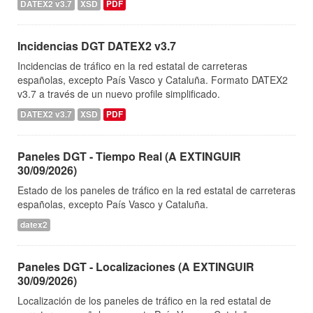
DATEX2 v3.7
XSD
PDF
Incidencias DGT DATEX2 v3.7
Incidencias de tráfico en la red estatal de carreteras
españolas, excepto País Vasco y Cataluña. Formato DATEX2
v3.7 a través de un nuevo profile simplificado.
DATEX2 v3.7
XSD
PDF
Paneles DGT - Tiempo Real (A EXTINGUIR
30/09/2026)
Estado de los paneles de tráfico en la red estatal de carreteras
españolas, excepto País Vasco y Cataluña.
datex2
Paneles DGT - Localizaciones (A EXTINGUIR
30/09/2026)
Localización de los paneles de tráfico en la red estatal de