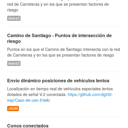
red de Carreteras y en los que se presentan factores de
riesgo
datex2
Camino de Santiago - Puntos de intersección de
riesgo
Puntos en los que el Camino de Santiago intersecta con la red
de Carreteras y en los que se presentan factores de riesgo
datex2
Envío dinámico posiciones de vehículos lentos
Localización en tiempo real de vehículos especiales lentos
dotados de señal V-2 conectada.
https://github.com/dgt30-
esp/Caso-de-uso-5/wiki
JSON
Conos conectados