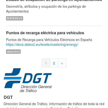
Geometría, atributos y ocupación de los parkings de
Ayuntamientos
DATEXII v3
Puntos de recarga eléctrica para vehículos
Puntos de Recarga para Vehículos Eléctricos en España
https://docs.datex2.eu/levels/mastering/energy/
datex2v3
1
2
»
DGT
Dirección General de Tráfico, información de tráfico de toda la red