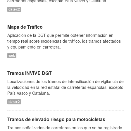
carreteras españolas, excepto País Vasco y Cataluña.
datex2
Mapa de Tráfico
Aplicación de la DGT que permite obtener información en
tiempo real sobre incidencias de tráfico, los tramos afectados
y equipamiento en carretera.
web
Tramos INVIVE DGT
Localizaciones de los tramos de intensificación de vigilancia de
la velocidad en la red estatal de carreteras españolas, excepto
País Vasco y Cataluña.
datex2
Tramos de elevado riesgo para motocicletas
Tramos señalizados de carreteras en los que se ha registrado