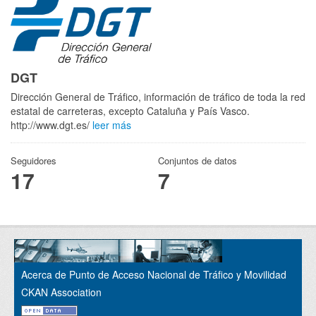
DGT
Dirección General de Tráfico, información de tráfico de toda la red
estatal de carreteras, excepto Cataluña y País Vasco.
http://www.dgt.es/
leer más
Seguidores
Conjuntos de datos
17
7
Acerca de Punto de Acceso Nacional de Tráfico y Movilidad
CKAN Association