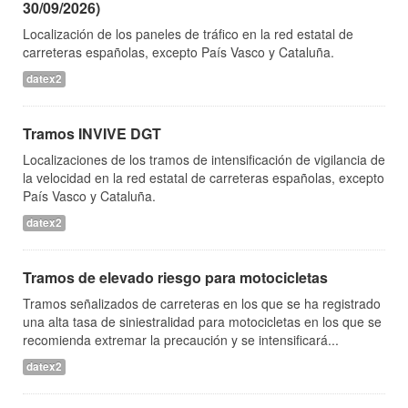
30/09/2026)
Localización de los paneles de tráfico en la red estatal de
carreteras españolas, excepto País Vasco y Cataluña.
datex2
Tramos INVIVE DGT
Localizaciones de los tramos de intensificación de vigilancia de
la velocidad en la red estatal de carreteras españolas, excepto
País Vasco y Cataluña.
datex2
Tramos de elevado riesgo para motocicletas
Tramos señalizados de carreteras en los que se ha registrado
una alta tasa de siniestralidad para motocicletas en los que se
recomienda extremar la precaución y se intensificará...
datex2