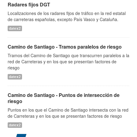
Radares fijos DGT
Localizaciones de los radares fijos de tráfico en la red estatal
de carreteras españolas, excepto País Vasco y Cataluña.
datex2
Camino de Santiago - Tramos paralelos de riesgo
Tramos del Camino de Santiago que transcurren paralelos a la
red de Carreteras y en los que se presentan factores de
riesgo
datex2
Camino de Santiago - Puntos de intersección de
riesgo
Puntos en los que el Camino de Santiago intersecta con la red
de Carreteras y en los que se presentan factores de riesgo
datex2