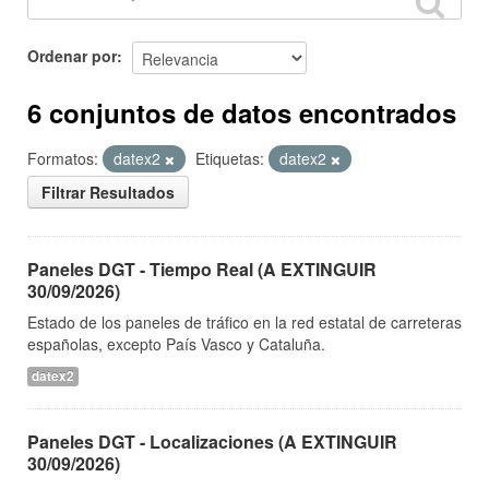
Ordenar por
6 conjuntos de datos encontrados
Formatos:
datex2
Etiquetas:
datex2
Filtrar Resultados
Paneles DGT - Tiempo Real (A EXTINGUIR
30/09/2026)
Estado de los paneles de tráfico en la red estatal de carreteras
españolas, excepto País Vasco y Cataluña.
datex2
Paneles DGT - Localizaciones (A EXTINGUIR
30/09/2026)