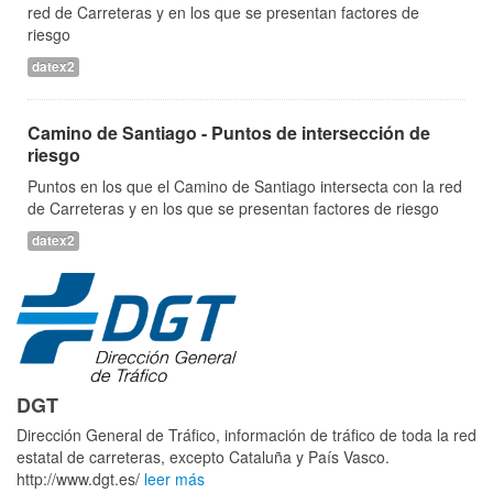
red de Carreteras y en los que se presentan factores de
riesgo
datex2
Camino de Santiago - Puntos de intersección de
riesgo
Puntos en los que el Camino de Santiago intersecta con la red
de Carreteras y en los que se presentan factores de riesgo
datex2
DGT
Dirección General de Tráfico, información de tráfico de toda la red
estatal de carreteras, excepto Cataluña y País Vasco.
http://www.dgt.es/
leer más