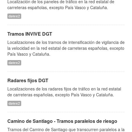
Localización de los paneles de tráfico en la red estatal de
carreteras españolas, excepto País Vasco y Cataluña.
datex2
Tramos INVIVE DGT
Localizaciones de los tramos de intensificación de vigilancia de
la velocidad en la red estatal de carreteras españolas, excepto
País Vasco y Cataluña.
datex2
Radares fijos DGT
Localizaciones de los radares fijos de tráfico en la red estatal
de carreteras españolas, excepto País Vasco y Cataluña.
datex2
Camino de Santiago - Tramos paralelos de riesgo
Tramos del Camino de Santiago que transcurren paralelos a la