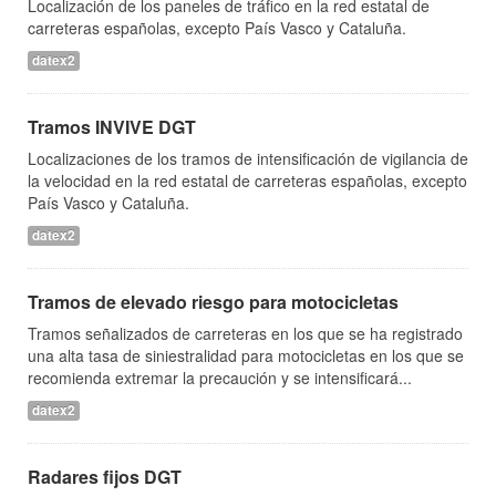
Localización de los paneles de tráfico en la red estatal de
carreteras españolas, excepto País Vasco y Cataluña.
datex2
Tramos INVIVE DGT
Localizaciones de los tramos de intensificación de vigilancia de
la velocidad en la red estatal de carreteras españolas, excepto
País Vasco y Cataluña.
datex2
Tramos de elevado riesgo para motocicletas
Tramos señalizados de carreteras en los que se ha registrado
una alta tasa de siniestralidad para motocicletas en los que se
recomienda extremar la precaución y se intensificará...
datex2
Radares fijos DGT