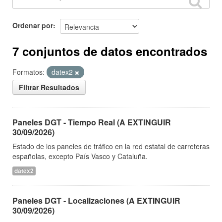
Ordenar por
7 conjuntos de datos encontrados
Formatos:
datex2
Filtrar Resultados
Paneles DGT - Tiempo Real (A EXTINGUIR
30/09/2026)
Estado de los paneles de tráfico en la red estatal de carreteras
españolas, excepto País Vasco y Cataluña.
datex2
Paneles DGT - Localizaciones (A EXTINGUIR
30/09/2026)