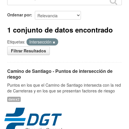
Ordenar por
1 conjunto de datos encontrado
Etiquetas:
Intersección
Filtrar Resultados
Camino de Santiago - Puntos de intersección de
riesgo
Puntos en los que el Camino de Santiago intersecta con la red
de Carreteras y en los que se presentan factores de riesgo
datex2