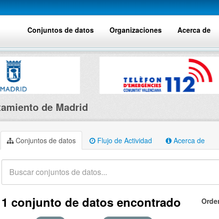
Conjuntos de datos
Organizaciones
Acerca de
amiento de Madrid
Conjuntos de datos
Flujo de Actividad
Acerca de
1 conjunto de datos encontrado
Orde