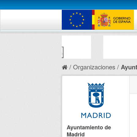
Organizaciones
Ayunt
Ayuntamiento de
Madrid