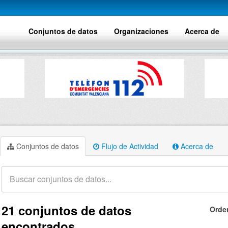
Conjuntos de datos
Organizaciones
Acerca de
Conjuntos de datos
Flujo de Actividad
Acerca de
21 conjuntos de datos
Orde
encontrados