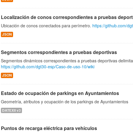
Localización de conos correspondientes a pruebas deport
Ubicación de conos conectados para perímetro.
https://github.com/d
JSON
Segmentos correspondientes a pruebas deportivas
Segmentos dinámicos correspondientes a pruebas deportivas delimita
https://github.com/dgt30-esp/Caso-de-uso-10/wiki
JSON
Estado de ocupación de parkings en Ayuntamientos
Geometría, atributos y ocupación de los parkings de Ayuntamientos
DATEXII v3
Puntos de recarga eléctrica para vehículos