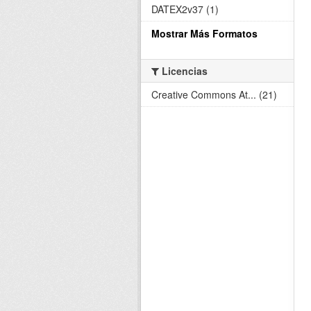
DATEX2v37 (1)
Mostrar Más Formatos
Licencias
Creative Commons At... (21)