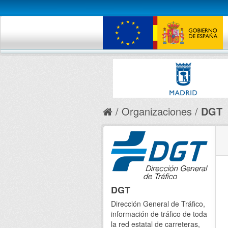
Organizaciones
DGT
DGT
Dirección General de Tráfico,
información de tráfico de toda
la red estatal de carreteras,