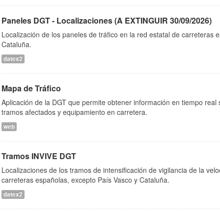
Paneles DGT - Localizaciones (A EXTINGUIR 30/09/2026)
Localización de los paneles de tráfico en la red estatal de carreteras
Cataluña.
datex2
Mapa de Tráfico
Aplicación de la DGT que permite obtener información en tiempo real so
tramos afectados y equipamiento en carretera.
web
Tramos INVIVE DGT
Localizaciones de los tramos de intensificación de vigilancia de la velo
carreteras españolas, excepto País Vasco y Cataluña.
datex2