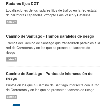
Radares fijos DGT
Localizaciones de los radares fijos de tráfico en la red estatal
de carreteras españolas, excepto País Vasco y Cataluña.
datex2
Camino de Santiago - Tramos paralelos de riesgo
Tramos del Camino de Santiago que transcurren paralelos a la
red de Carreteras y en los que se presentan factores de
riesgo
datex2
Camino de Santiago - Puntos de intersección de
riesgo
Puntos en los que el Camino de Santiago intersecta con la red
de Carreteras y en los que se presentan factores de riesgo
datex2