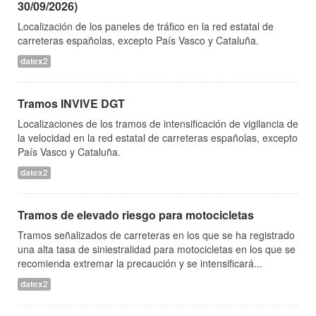
30/09/2026)
Localización de los paneles de tráfico en la red estatal de
carreteras españolas, excepto País Vasco y Cataluña.
datex2
Tramos INVIVE DGT
Localizaciones de los tramos de intensificación de vigilancia de
la velocidad en la red estatal de carreteras españolas, excepto
País Vasco y Cataluña.
datex2
Tramos de elevado riesgo para motocicletas
Tramos señalizados de carreteras en los que se ha registrado
una alta tasa de siniestralidad para motocicletas en los que se
recomienda extremar la precaución y se intensificará...
datex2