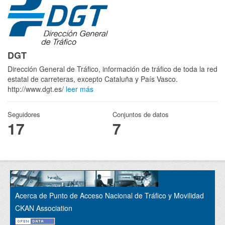
DGT
Dirección General de Tráfico, información de tráfico de toda la red
estatal de carreteras, excepto Cataluña y País Vasco.
http://www.dgt.es/
leer más
Seguidores
Conjuntos de datos
17
7
Acerca de Punto de Acceso Nacional de Tráfico y Movilidad
CKAN Association