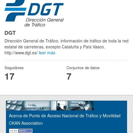
DGT
Dirección General de Tráfico, información de tráfico de toda la red
estatal de carreteras, excepto Cataluña y País Vasco.
http://www.dgt.es/
leer más
Seguidores
Conjuntos de datos
17
7
Acerca de Punto de Acceso Nacional de Tráfico y Movilidad
CKAN Association