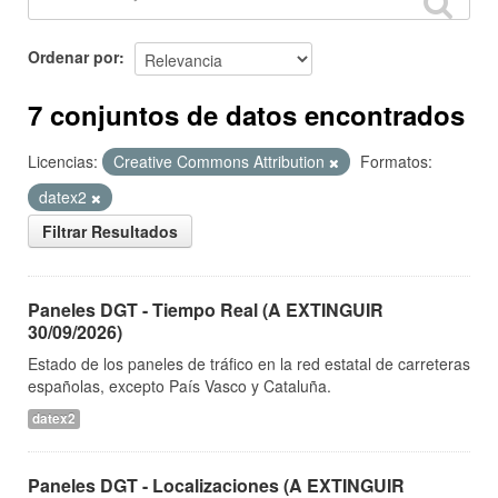
Ordenar por
7 conjuntos de datos encontrados
Licencias:
Creative Commons Attribution
Formatos:
datex2
Filtrar Resultados
Paneles DGT - Tiempo Real (A EXTINGUIR
30/09/2026)
Estado de los paneles de tráfico en la red estatal de carreteras
españolas, excepto País Vasco y Cataluña.
datex2
Paneles DGT - Localizaciones (A EXTINGUIR