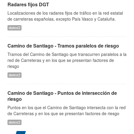
Radares fijos DGT
Localizaciones de los radares fijos de tráfico en la red estatal
de carreteras españolas, excepto País Vasco y Cataluña.
datex2
Camino de Santiago - Tramos paralelos de riesgo
Tramos del Camino de Santiago que transcurren paralelos a la
red de Carreteras y en los que se presentan factores de
riesgo
datex2
Camino de Santiago - Puntos de intersección de
riesgo
Puntos en los que el Camino de Santiago intersecta con la red
de Carreteras y en los que se presentan factores de riesgo
datex2