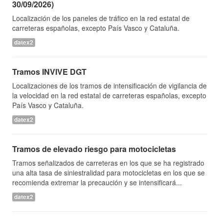
30/09/2026)
Localización de los paneles de tráfico en la red estatal de
carreteras españolas, excepto País Vasco y Cataluña.
datex2
Tramos INVIVE DGT
Localizaciones de los tramos de intensificación de vigilancia de
la velocidad en la red estatal de carreteras españolas, excepto
País Vasco y Cataluña.
datex2
Tramos de elevado riesgo para motocicletas
Tramos señalizados de carreteras en los que se ha registrado
una alta tasa de siniestralidad para motocicletas en los que se
recomienda extremar la precaución y se intensificará...
datex2