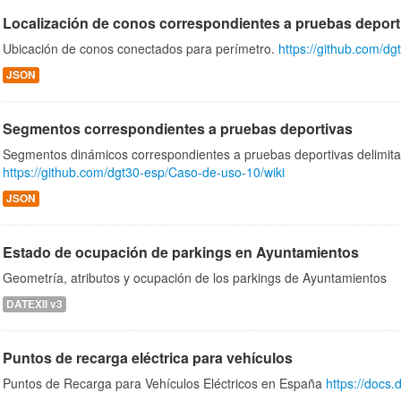
Localización de conos correspondientes a pruebas deport
Ubicación de conos conectados para perímetro.
https://github.com/d
JSON
Segmentos correspondientes a pruebas deportivas
Segmentos dinámicos correspondientes a pruebas deportivas delimita
https://github.com/dgt30-esp/Caso-de-uso-10/wiki
JSON
Estado de ocupación de parkings en Ayuntamientos
Geometría, atributos y ocupación de los parkings de Ayuntamientos
DATEXII v3
Puntos de recarga eléctrica para vehículos
Puntos de Recarga para Vehículos Eléctricos en España
https://docs.