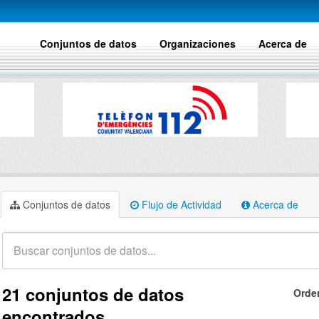
Conjuntos de datos
Organizaciones
Acerca de
Conjuntos de datos
Flujo de Actividad
Acerca de
21 conjuntos de datos
Orde
encontrados