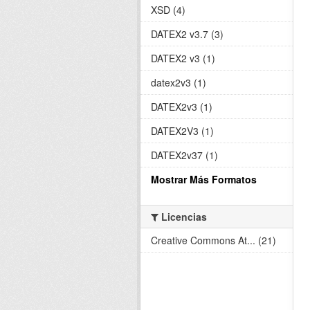
XSD (4)
DATEX2 v3.7 (3)
DATEX2 v3 (1)
datex2v3 (1)
DATEX2v3 (1)
DATEX2V3 (1)
DATEX2v37 (1)
Mostrar Más Formatos
Licencias
Creative Commons At... (21)