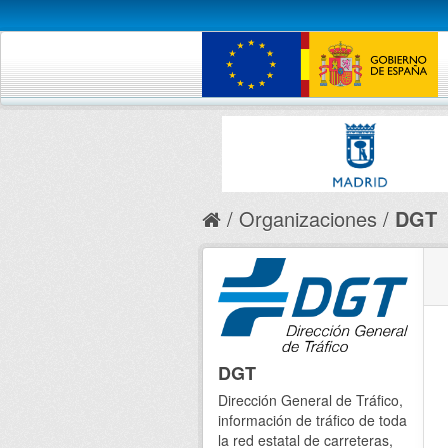
Organizaciones
DGT
DGT
Dirección General de Tráfico,
información de tráfico de toda
la red estatal de carreteras,