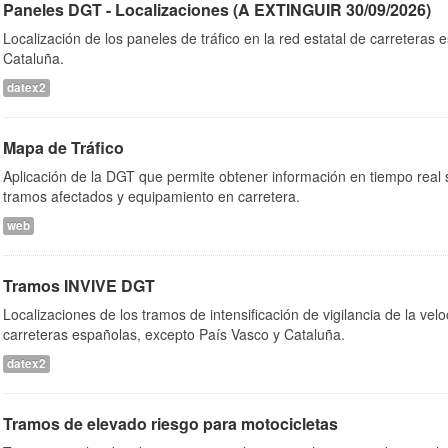
Paneles DGT - Localizaciones (A EXTINGUIR 30/09/2026)
Localización de los paneles de tráfico en la red estatal de carreteras
Cataluña.
datex2
Mapa de Tráfico
Aplicación de la DGT que permite obtener información en tiempo real so
tramos afectados y equipamiento en carretera.
web
Tramos INVIVE DGT
Localizaciones de los tramos de intensificación de vigilancia de la velo
carreteras españolas, excepto País Vasco y Cataluña.
datex2
Tramos de elevado riesgo para motocicletas